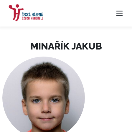
MINAŘÍK JAKUB