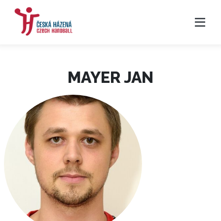
MAYER JAN