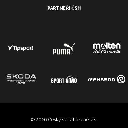
PARTNEŘI ČSH
© 2026 Český svaz házené, z.s.