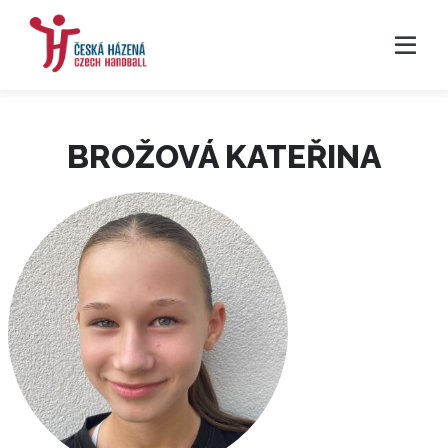
BROŽOVÁ KATEŘINA