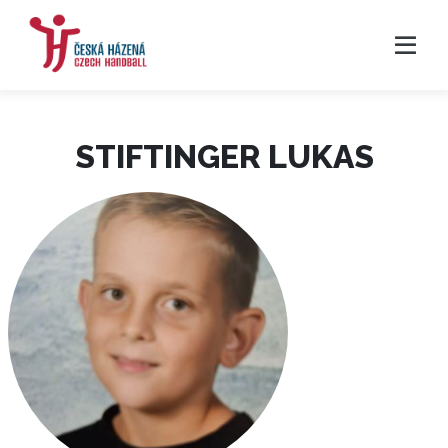
STIFTINGER LUKAS