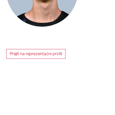
Přejít na reprezentační profil