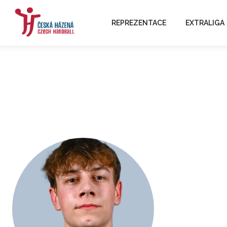
REPREZENTACE
EXTRALIGA