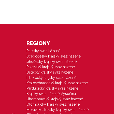
REGIONY
Pražský svaz házené
Středočeský krajský svaz házené
Jihočeský krajský svaz házené
Plzeňský krajský svaz házené
Ústecký krajský svaz házené
Liberecký krajský svaz házené
Královéhradecký krajský svaz házené
Pardubický krajský svaz házené
Krajský svaz házené Vysočina
Jihomoravský krajský svaz házené
Olomoucký krajský svaz házené
Moravskoslezský krajský svaz házené