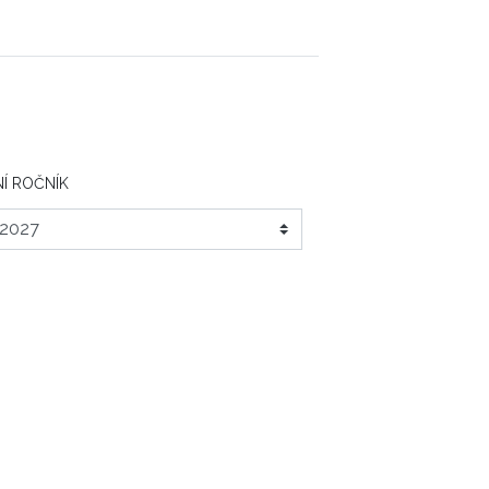
Í ROČNÍK