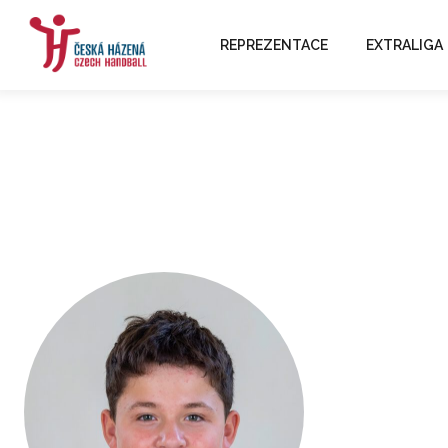
REPREZENTACE
EXTRALIGA