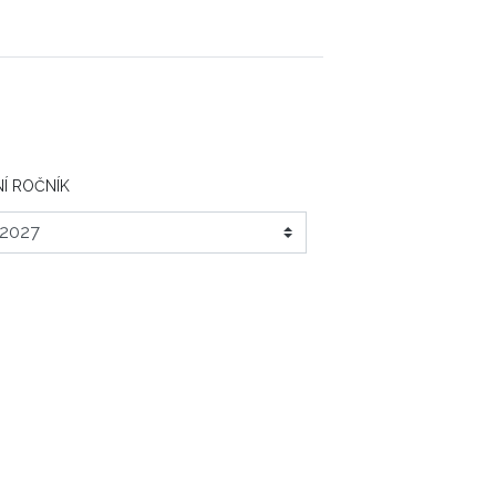
Í ROČNÍK