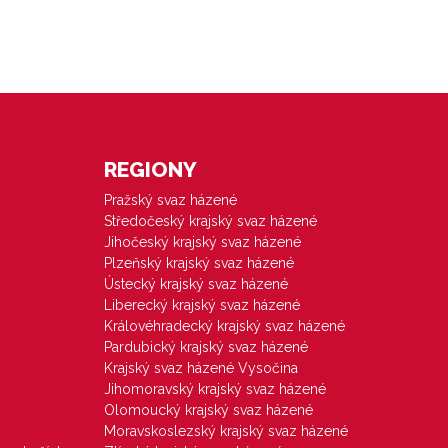
REGIONY
Pražský svaz házené
Středočeský krajský svaz házené
Jihočeský krajský svaz házené
Plzeňský krajský svaz házené
Ústecký krajský svaz házené
Liberecký krajský svaz házené
Královéhradecký krajský svaz házené
Pardubický krajský svaz házené
Krajský svaz házené Vysočina
Jihomoravský krajský svaz házené
Olomoucký krajský svaz házené
Moravskoslezský krajský svaz házené