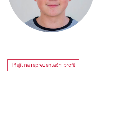
Přejít na reprezentační profil