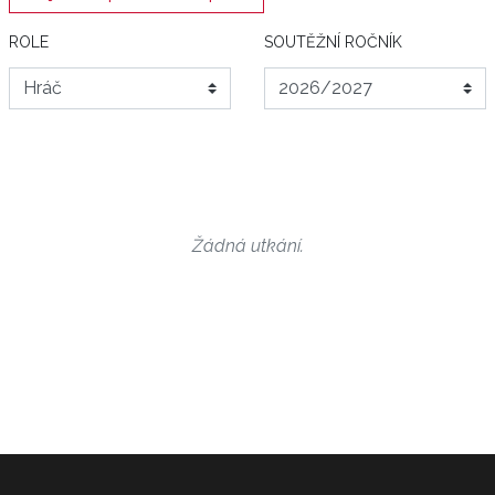
ROLE
SOUTĚŽNÍ ROČNÍK
Žádná utkání.