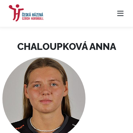
CHALOUPKOVÁ ANNA