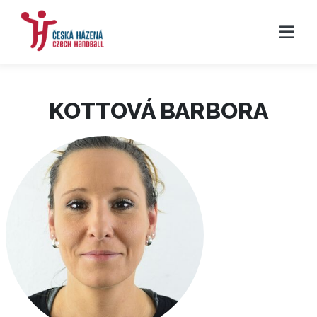
KOTTOVÁ BARBORA