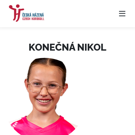
KONEČNÁ NIKOL