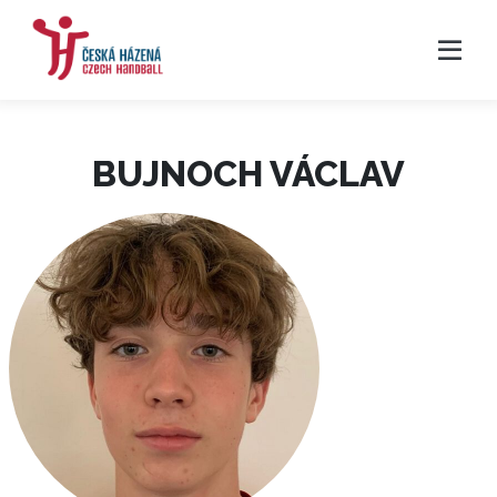
BUJNOCH VÁCLAV