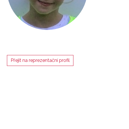
Přejít na reprezentační profil