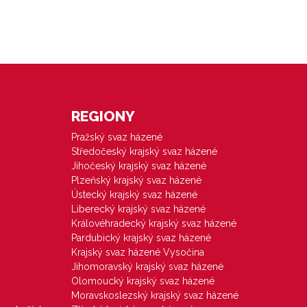
REGIONY
Pražský svaz házené
Středočeský krajský svaz házené
Jihočeský krajský svaz házené
Plzeňský krajský svaz házené
Ústecký krajský svaz házené
Liberecký krajský svaz házené
Královéhradecký krajský svaz házené
Pardubický krajský svaz házené
Krajský svaz házené Vysočina
Jihomoravský krajský svaz házené
Olomoucký krajský svaz házené
Moravskoslezský krajský svaz házené