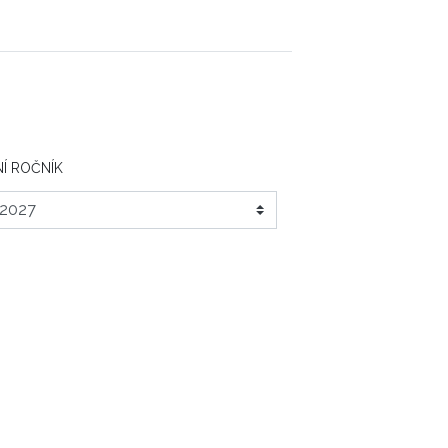
Í ROČNÍK