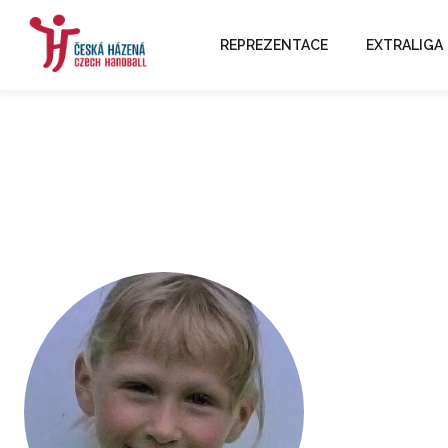
REPREZENTACE
EXTRALIGA