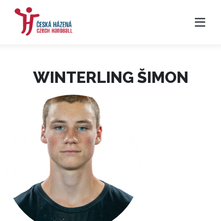
WINTERLING ŠIMON