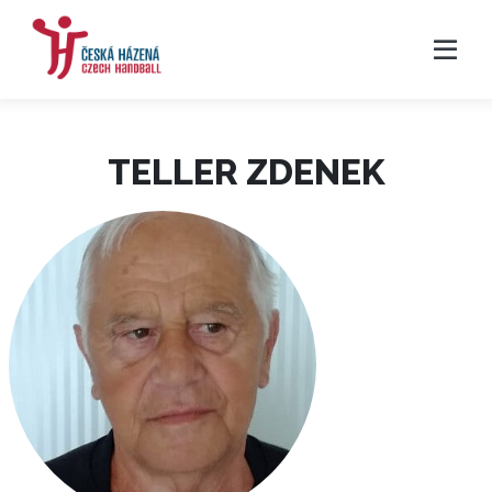
TELLER ZDENEK