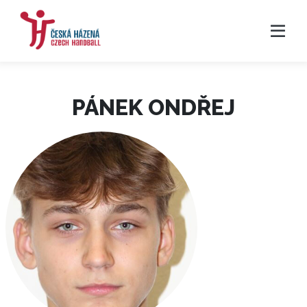
PÁNEK ONDŘEJ