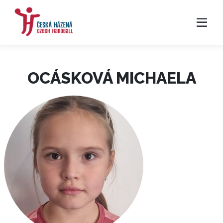
OCÁSKOVÁ MICHAELA