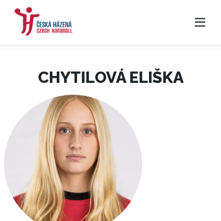
CHYTILOVÁ ELIŠKA