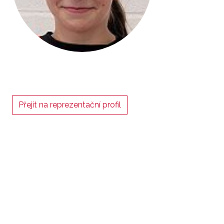
Přejít na reprezentační profil