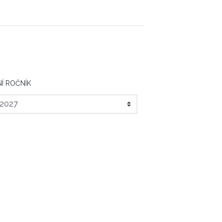
Í ROČNÍK