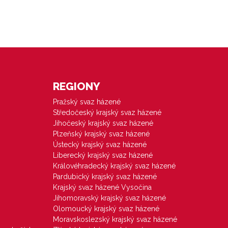
REGIONY
Pražský svaz házené
Středočeský krajský svaz házené
Jihočeský krajský svaz házené
Plzeňský krajský svaz házené
Ústecký krajský svaz házené
Liberecký krajský svaz házené
Královéhradecký krajský svaz házené
Pardubický krajský svaz házené
Krajský svaz házené Vysočina
Jihomoravský krajský svaz házené
Olomoucký krajský svaz házené
Moravskoslezský krajský svaz házené