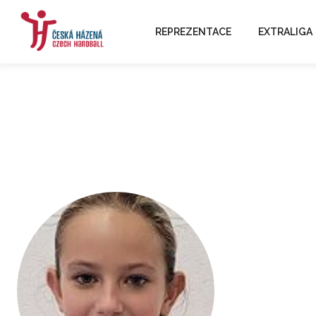
REPREZENTACE
EXTRALIGA