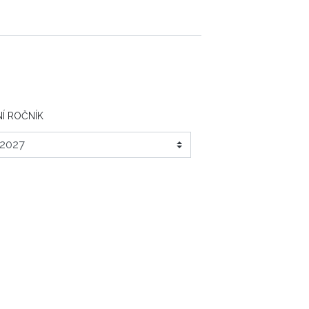
Í ROČNÍK