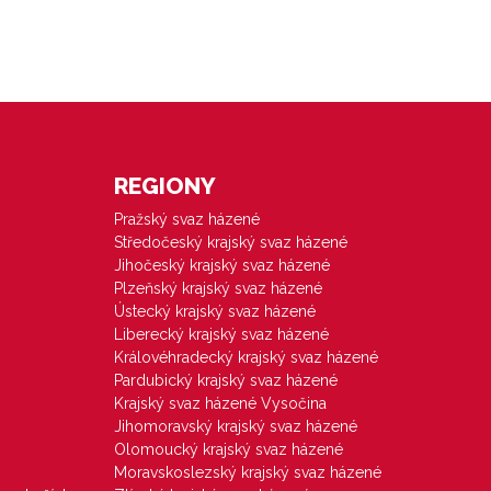
REGIONY
Pražský svaz házené
Středočeský krajský svaz házené
Jihočeský krajský svaz házené
Plzeňský krajský svaz házené
Ústecký krajský svaz házené
Liberecký krajský svaz házené
Královéhradecký krajský svaz házené
Pardubický krajský svaz házené
Krajský svaz házené Vysočina
Jihomoravský krajský svaz házené
Olomoucký krajský svaz házené
Moravskoslezský krajský svaz házené