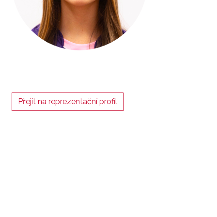
Přejít na reprezentační profil