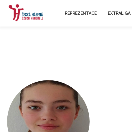
REPREZENTACE
EXTRALIGA