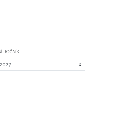
Í ROČNÍK