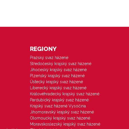
REGIONY
Pražský svaz házené
Středočeský krajský svaz házené
Jihočeský krajský svaz házené
Plzeňský krajský svaz házené
Ústecký krajský svaz házené
Liberecký krajský svaz házené
Královéhradecký krajský svaz házené
Pardubický krajský svaz házené
Krajský svaz házené Vysočina
Jihomoravský krajský svaz házené
Olomoucký krajský svaz házené
Moravskoslezský krajský svaz házené