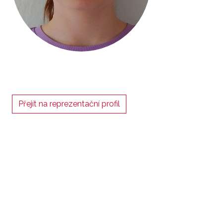
Přejít na reprezentační profil