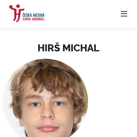
HIRŠ MICHAL