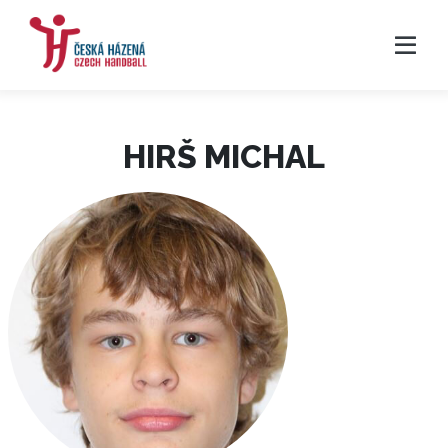
HIRŠ MICHAL