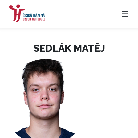
SEDLÁK MATĚJ