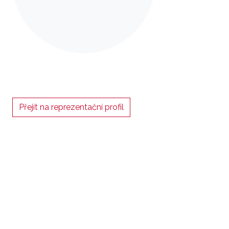
Přejít na reprezentační profil