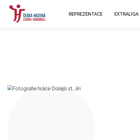
REPREZENTACE
EXTRALIGA