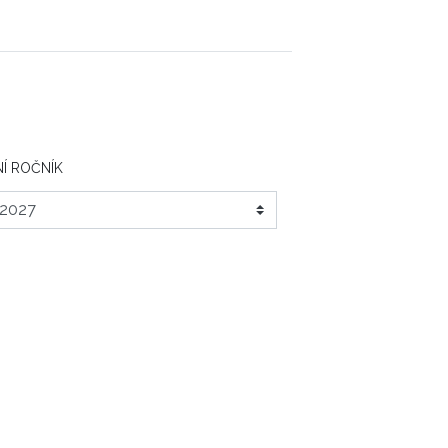
Í ROČNÍK