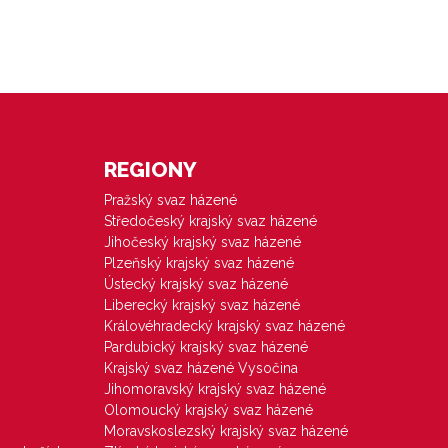
REGIONY
Pražský svaz házené
Středočeský krajský svaz házené
Jihočeský krajský svaz házené
Plzeňský krajský svaz házené
Ústecký krajský svaz házené
Liberecký krajský svaz házené
Královéhradecký krajský svaz házené
Pardubický krajský svaz házené
Krajský svaz házené Vysočina
Jihomoravský krajský svaz házené
Olomoucký krajský svaz házené
Moravskoslezský krajský svaz házené