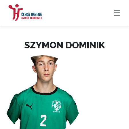
SZYMON DOMINIK