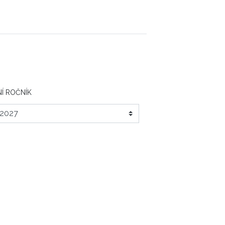
Í ROČNÍK