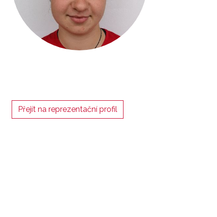
Přejít na reprezentační profil