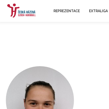
REPREZENTACE
EXTRALIGA