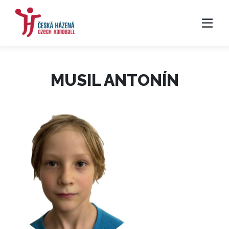
MUSIL ANTONÍN