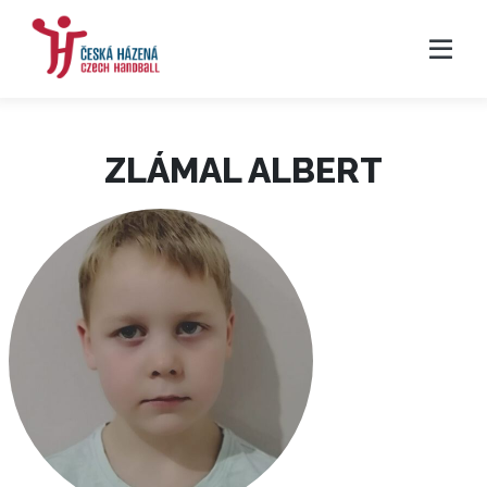
ZLÁMAL ALBERT