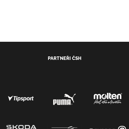
PARTNEŘI ČSH