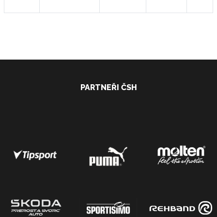
PARTNEŘI ČSH