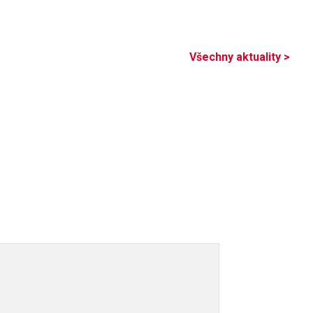
Všechny aktuality >