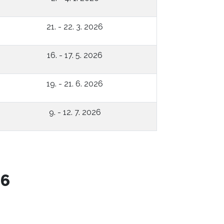
21. - 22. 3. 2026
16. - 17. 5. 2026
19. - 21. 6. 2026
9. - 12. 7. 2026
26