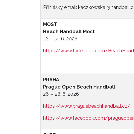
Přihlášky email: kaczkowska @handball.c
MOST
Beach Handball Most
12. – 14. 6. 2026
https://www.facebook.com/BeachHand
PRAHA
Prague Open Beach Handball
26. – 28. 6. 2026
https://www.praguebeachhandball.cz/
https://www.facebook.com/pragueopen