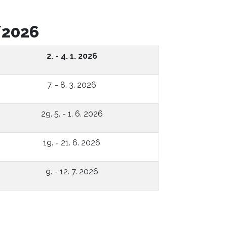
/2026
2. - 4. 1. 2026
7. - 8. 3. 2026
29. 5. - 1. 6. 2026
19. - 21. 6. 2026
9. - 12. 7. 2026