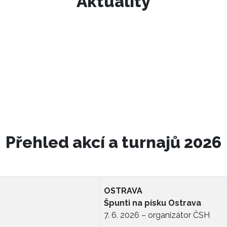
Aktuality
Přehled akcí a turnajů 2026
OSTRAVA
Špunti na písku Ostrava
7. 6. 2026 – organizátor ČSH