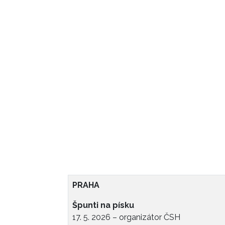
PRAHA
Špunti na písku
17. 5. 2026 – organizátor ČSH