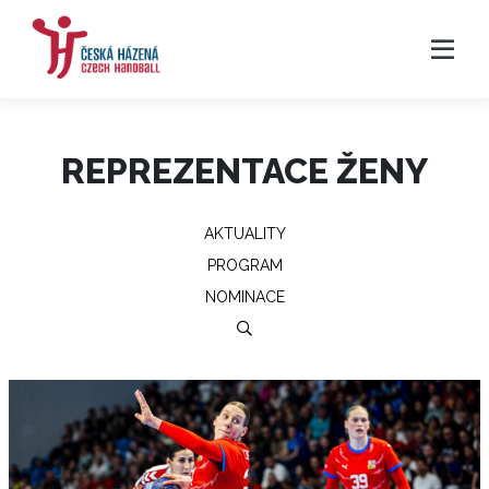
REPREZENTACE ŽENY
AKTUALITY
PROGRAM
NOMINACE