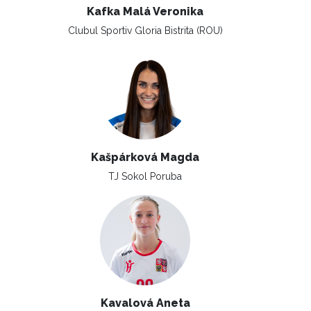
Kafka Malá Veronika
Clubul Sportiv Gloria Bistrita (ROU)
Kašpárková Magda
TJ Sokol Poruba
Kavalová Aneta