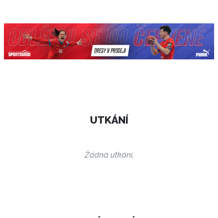
UTKÁNÍ
Žádná utkání.