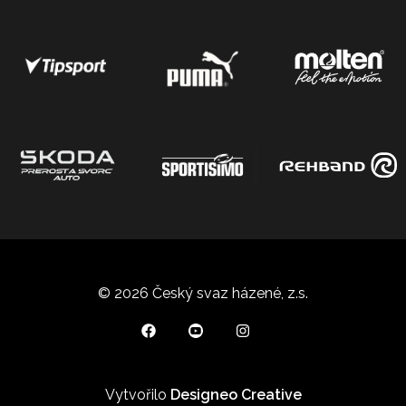
© 2026 Český svaz házené, z.s.
Vytvořilo
Designeo Creative