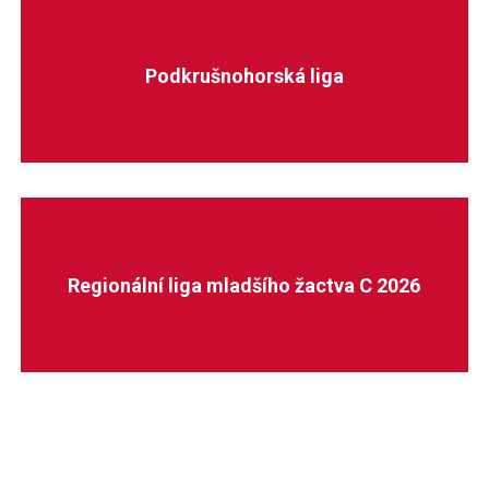
Podkrušnohorská liga
Regionální liga mladšího žactva C 2026