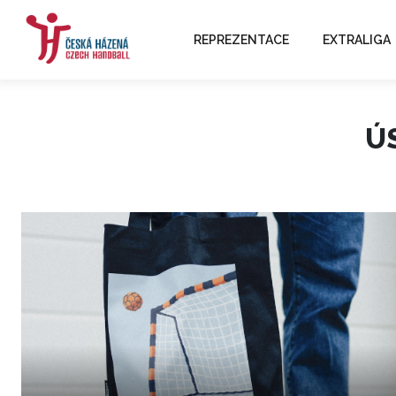
REPREZENTACE
EXTRALIGA
Ú