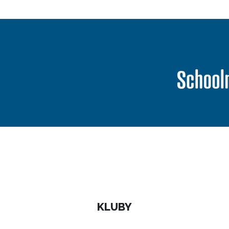
KLUBY