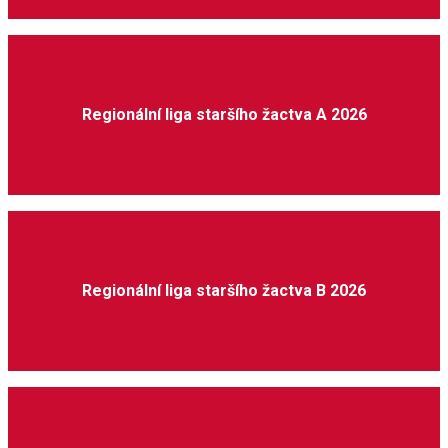
Regionální liga staršího žactva A 2026
Regionální liga staršího žactva B 2026