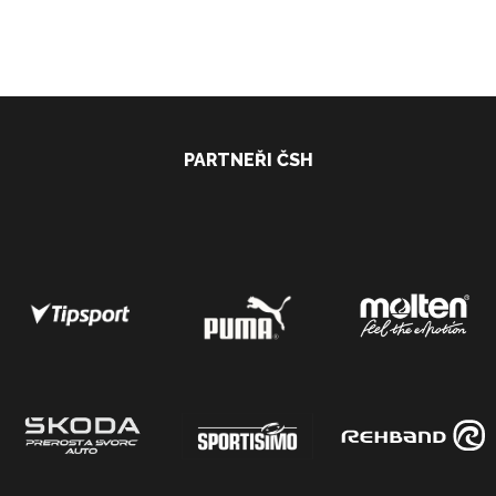
PARTNEŘI ČSH