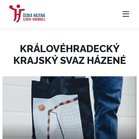
KRÁLOVÉHRADECKÝ
KRAJSKÝ SVAZ HÁZENÉ