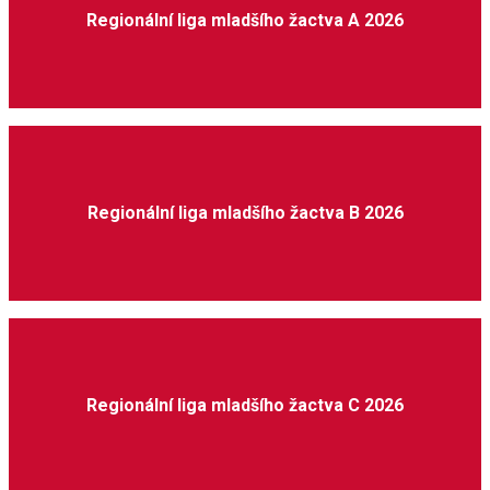
Regionální liga mladšího žactva A 2026
Regionální liga mladšího žactva B 2026
Regionální liga mladšího žactva C 2026