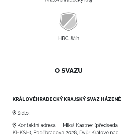
HBC Jičín
O SVAZU
KRÁLOVÉHRADECKÝ KRAJSKÝ SVAZ HÁZENÉ
Sídlo:
Kontaktní adresa:
Miloš Kastner (předseda
KHKSH), Poděbradova 2028, Dvůr Králové nad