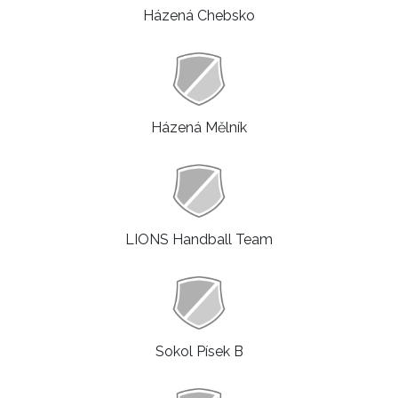
Házená Chebsko
Házená Mělník
LIONS Handball Team
Sokol Písek B