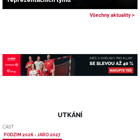
Všechny aktuality >
UTKÁNÍ
ČÁST
PODZIM 2026 - JARO 2027