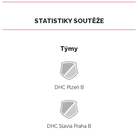
STATISTIKY SOUTĚŽE
Týmy
DHC Plzeň B
DHC Slavia Praha B