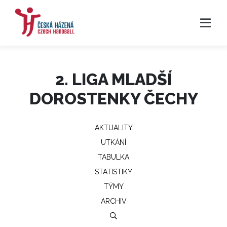
2. LIGA MLADŠÍ
DOROSTENKY ČECHY
AKTUALITY
UTKÁNÍ
TABULKA
STATISTIKY
TÝMY
ARCHIV