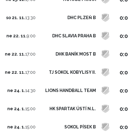
0:0
DHC PLZEŇ B
so 21. 11.
13:30
0:0
DHC SLAVIA PRAHA B
ne 22. 11.
9:00
0:0
DHK BANÍK MOST B
ne 22. 11.
17:00
0:0
TJ SOKOL KOBYLISY II.
ne 22. 11.
17:00
0:0
LIONS HANDBALL TEAM
ne 24. 1.
14:30
0:0
HK SPARTAK ÚSTÍ N.L.
ne 24. 1.
15:00
0:0
SOKOL PÍSEK B
ne 24. 1.
15:00