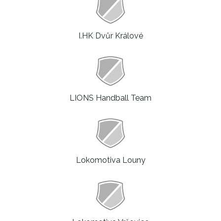
I.HK Dvůr Králové
LIONS Handball Team
Lokomotiva Louny