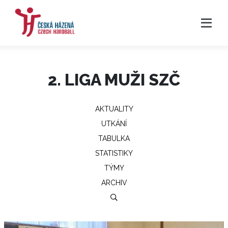
2. LIGA MUŽI SZČ
AKTUALITY
UTKÁNÍ
TABULKA
STATISTIKY
TÝMY
ARCHIV