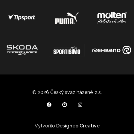
© 2026 Český svaz házené, z.s.
Vytvořilo
Designeo Creative