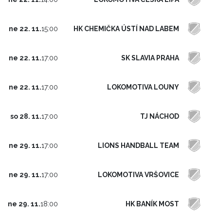
HK CHEMIČKA ÚSTÍ NAD LABEM
ne 22. 11.
15:00
SK SLAVIA PRAHA
ne 22. 11.
17:00
LOKOMOTIVA LOUNY
ne 22. 11.
17:00
TJ NÁCHOD
so 28. 11.
17:00
LIONS HANDBALL TEAM
ne 29. 11.
17:00
LOKOMOTIVA VRŠOVICE
ne 29. 11.
17:00
HK BANÍK MOST
ne 29. 11.
18:00