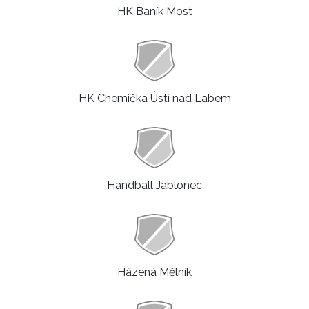
HK Baník Most
HK Chemička Ústí nad Labem
Handball Jablonec
Házená Mělník