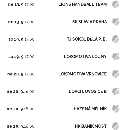
LIONS HANDBALL TEAM
ne 13. 9.
17:00
SK SLAVIA PRAHA
ne 13. 9.
17:00
TJ SOKOL BĚLÁ P. B.
so 19. 9.
17:00
LOKOMOTIVA LOUNY
so 19. 9.
17:00
LOKOMOTIVA VRŠOVICE
ne 20. 9.
17:00
LOVCI LOVOSICE B
ne 20. 9.
18:00
HÁZENÁ MĚLNÍK
ne 20. 9.
18:00
HK BANÍK MOST
ne 20. 9.
18:00