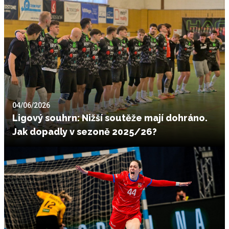
04/06/2026
Ligový souhrn: Nižší soutěže mají dohráno.
Jak dopadly v sezoně 2025/26?