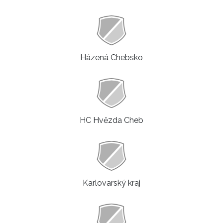
Házená Chebsko
HC Hvězda Cheb
Karlovarský kraj