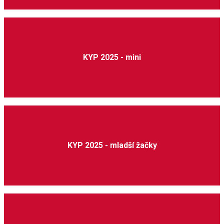
KYP 2025 - mini
KYP 2025 - mladší žačky