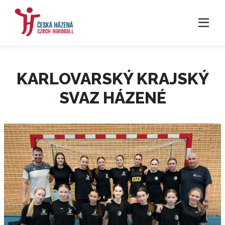
KARLOVARSKÝ KRAJSKÝ
SVAZ HÁZENÉ