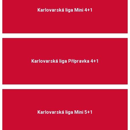
Karlovarská liga Mini 4+1
Karlovarská liga Přípravka 4+1
Karlovarská liga Mini 5+1