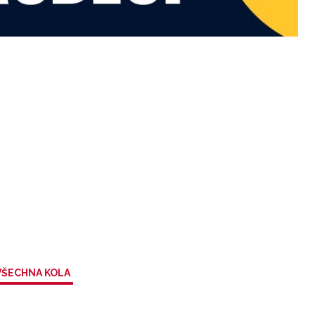
VŠECHNA KOLA