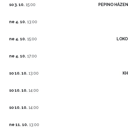
PEPINO HÁZEN
so 3. 10.
15:00
ne 4. 10.
13:00
LOKO
ne 4. 10.
15:00
ne 4. 10.
17:00
KH
so 10. 10.
13:00
so 10. 10.
14:00
so 10. 10.
14:00
ne 11. 10.
13:00