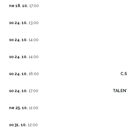
ne 18. 10.
17:00
so 24. 10.
13:00
so 24. 10.
14:00
so 24. 10.
14:00
C.
so 24. 10.
16:00
TALEN
so 24. 10.
17:00
ne 25. 10.
11:00
so 31. 10.
12:00