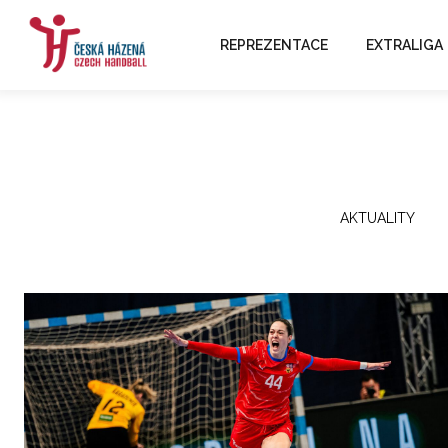
REPREZENTACE
EXTRALIGA
AKTUALITY