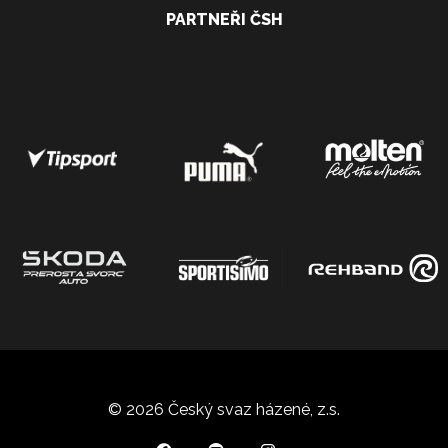
PARTNEŘI ČSH
© 2026 Český svaz házené, z.s.