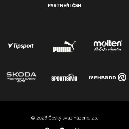
PARTNEŘI ČSH
© 2026 Český svaz házené, z.s.