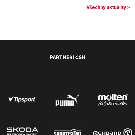
Všechny aktuality >
PARTNEŘI ČSH