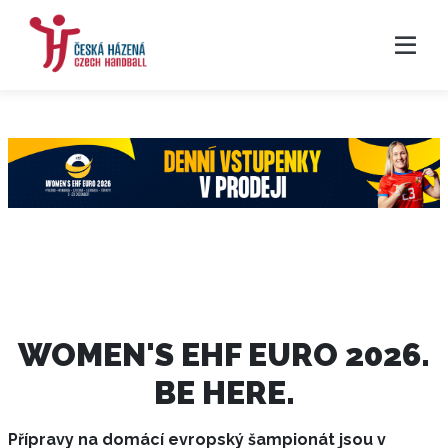
WOMEN'S EHF EURO 2026.
BE HERE.
Přípravy na domácí evropský šampionát jsou v