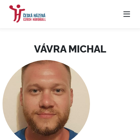
VÁVRA MICHAL