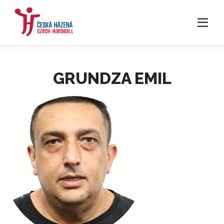
GRUNDZA EMIL