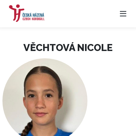
VĚCHTOVÁ NICOLE