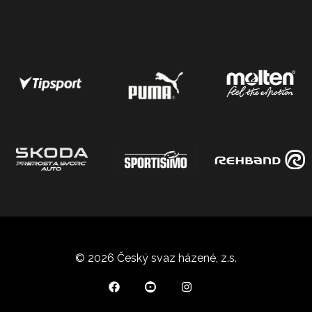
© 2026 Český svaz házené, z.s.