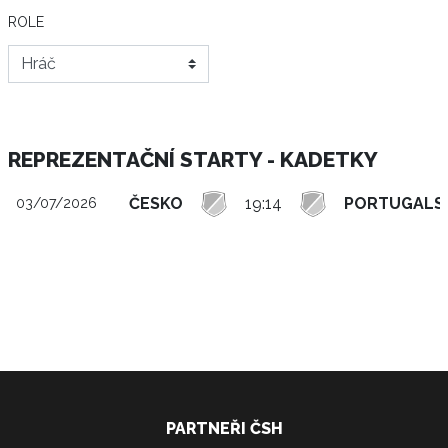
ROLE
REPREZENTAČNÍ STARTY - KADETKY
ČESKO
19:14
PORTUGALS
03/07/2026
PARTNEŘI ČSH