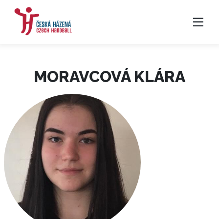
MORAVCOVÁ KLÁRA