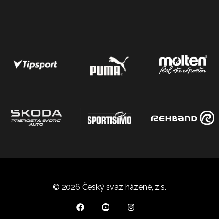
© 2026 Český svaz házené, z.s.