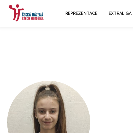
REPREZENTACE
EXTRALIGA