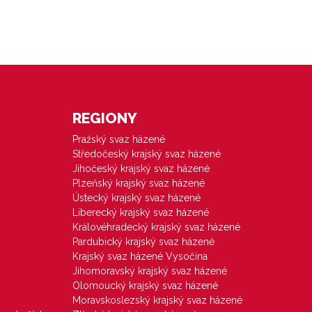
REGIONY
Pražský svaz házené
Středočeský krajský svaz házené
Jihočeský krajský svaz házené
Plzeňský krajský svaz házené
Ústecký krajský svaz házené
Liberecký krajský svaz házené
Královéhradecký krajský svaz házené
Pardubický krajský svaz házené
Krajský svaz házené Vysočina
Jihomoravský krajský svaz házené
Olomoucký krajský svaz házené
Moravskoslezský krajský svaz házené