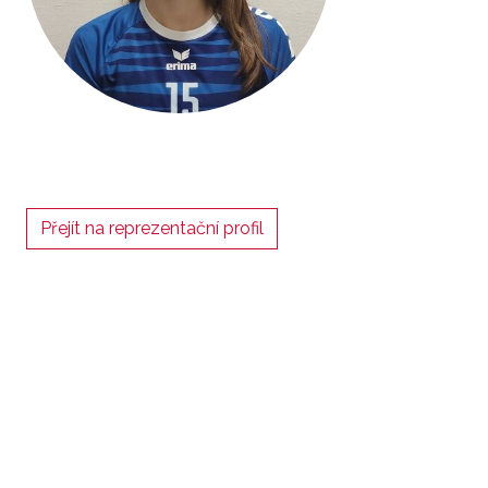
Přejít na reprezentační profil