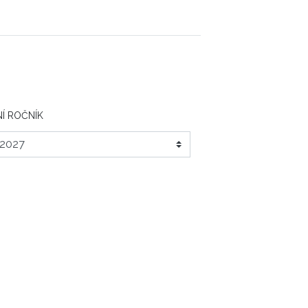
Í ROČNÍK