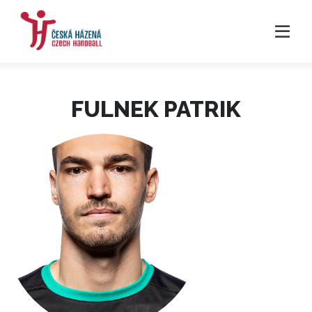
FULNEK PATRIK