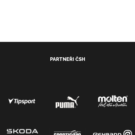
PARTNEŘI ČSH