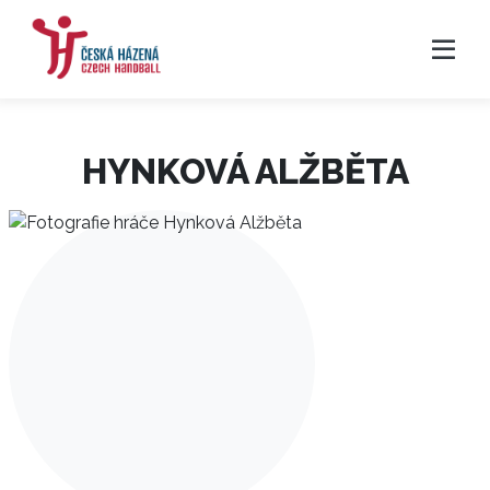
HYNKOVÁ ALŽBĚTA