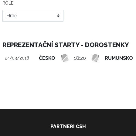
ROLE
REPREZENTAČNÍ STARTY - DOROSTENKY
ČESKO
18:20
RUMUNSKO
24/03/2018
PARTNEŘI ČSH