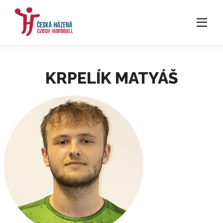
KRPELÍK MATYÁŠ