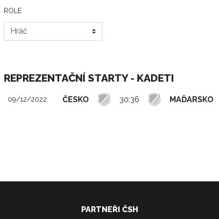
ROLE
REPREZENTAČNÍ STARTY - KADETI
ČESKO
30:36
MAĎARSKO
09/12/2022
PARTNEŘI ČSH