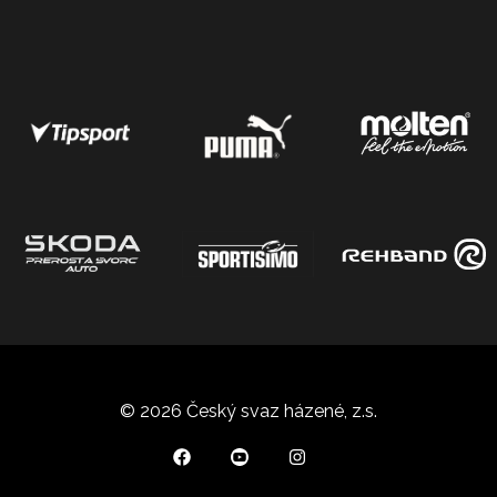
© 2026 Český svaz házené, z.s.