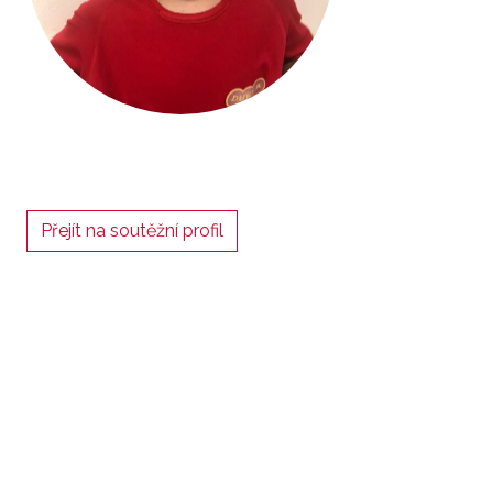
Přejít na soutěžní profil