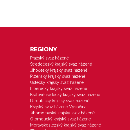
REGIONY
Pražský svaz házené
Středočeský krajský svaz házené
Jihočeský krajský svaz házené
Plzeňský krajský svaz házené
Ústecký krajský svaz házené
Liberecký krajský svaz házené
Královéhradecký krajský svaz házené
Pardubický krajský svaz házené
Krajský svaz házené Vysočina
Jihomoravský krajský svaz házené
Olomoucký krajský svaz házené
Moravskoslezský krajský svaz házené