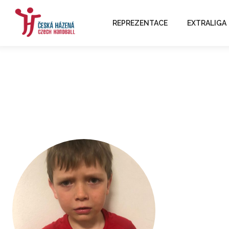
REPREZENTACE
EXTRALIGA