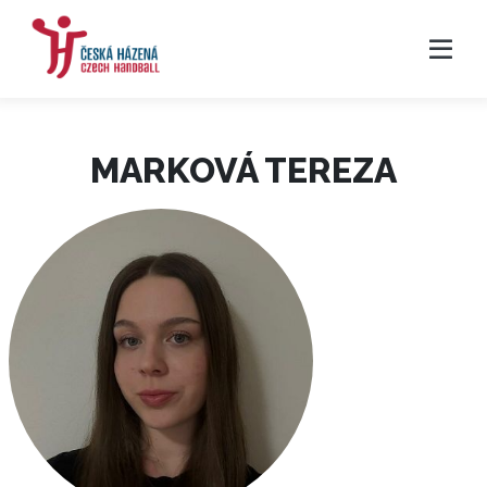
MARKOVÁ TEREZA